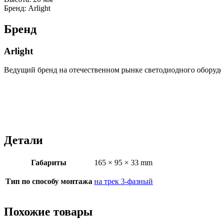
Бренд: Arlight
Бренд
Arlight
Ведущий бренд на отечественном рынке светодиодного оборуд
Детали
Габариты
165 × 95 × 33 mm
Тип по способу монтажа
на трек 3-фазный
Похожие товары