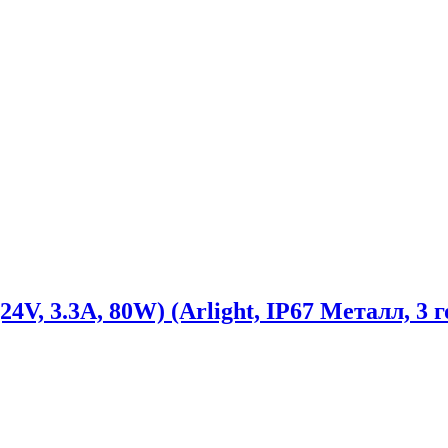
, 3.3A, 80W) (Arlight, IP67 Металл, 3 г