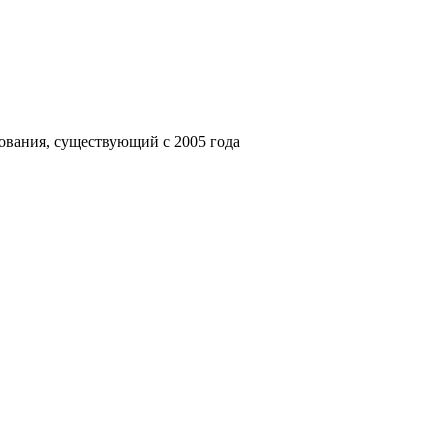
ования, существующий с 2005 года