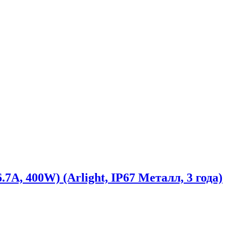
7A, 400W) (Arlight, IP67 Металл, 3 года)