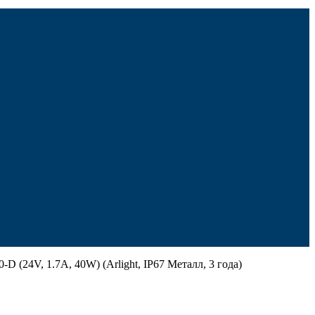
D (24V, 1.7A, 40W) (Arlight, IP67 Металл, 3 года)