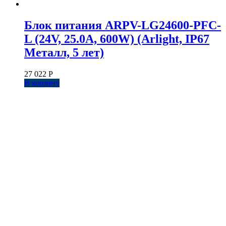
Блок питания ARPV-LG24600-PFC-
L (24V, 25.0A, 600W) (Arlight, IP67
Металл, 5 лет)
27 022
Р
В корзину