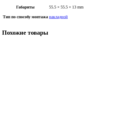
Габариты
55.5 × 55.5 × 13 mm
Тип по способу монтажа
накладной
Похожие товары