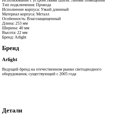
Использование с устройствами ШИМ: Любые помещения
Тип подключения: Провода
Исполнение корпуса: Узкий длинный
Материал корпуса: Металл
Особенность: Влагозащищенный
Длина: 253 мм
Ширина: 40 мм
Высота: 22 мм
Бренд: Arlight
Бренд
Arlight
Ведущий бренд на отечественном рынке светодиодного
оборудования, существующий с 2005 года
Детали