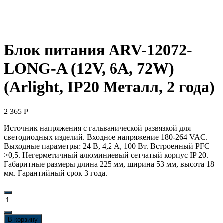
Блок питания ARV-12072-
LONG-A (12V, 6A, 72W)
(Arlight, IP20 Металл, 2 года)
2 365
Р
Источник напряжения с гальванической развязкой для
светодиодных изделий. Входное напряжение 180-264 VAC.
Выходные параметры: 24 В, 4,2 А, 100 Вт. Встроенный PFC
>0,5. Негерметичный алюминиевый сетчатый корпус IP 20.
Габаритные размеры длина 225 мм, ширина 53 мм, высота 18
мм. Гарантийный срок 3 года.
Количество
товара
Блок
В корзину