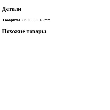
Детали
Габариты
225 × 53 × 18 mm
Похожие товары