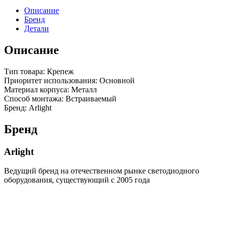
Описание
Бренд
Детали
Описание
Тип товара: Крепеж
Приоритет использования: Основной
Материал корпуса: Металл
Способ монтажа: Встраиваемый
Бренд: Arlight
Бренд
Arlight
Ведущий бренд на отечественном рынке светодиодного
оборудования, существующий с 2005 года