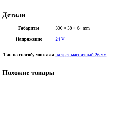
Детали
Габариты
330 × 38 × 64 mm
Напряжение
24 V
Тип по способу монтажа
на трек магнитный 26 мм
Похожие товары