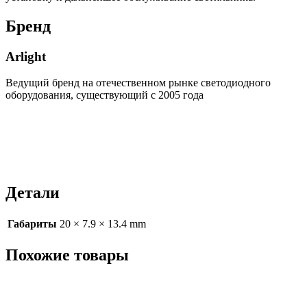
Бренд
Arlight
Ведущий бренд на отечественном рынке светодиодного
оборудования, существующий с 2005 года
Детали
Габариты
20 × 7.9 × 13.4 mm
Похожие товары