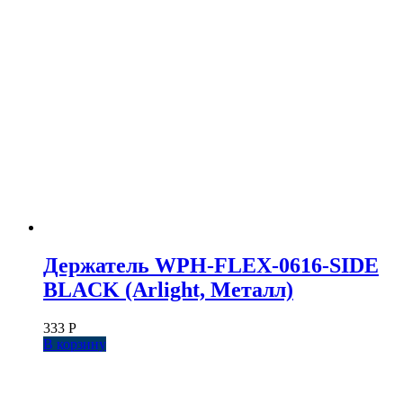
Держатель WPH-FLEX-0616-SIDE
BLACK (Arlight, Металл)
333
Р
В корзину