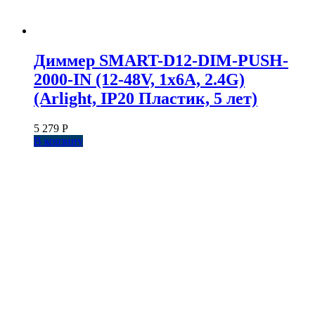
Диммер SMART-D12-DIM-PUSH-
2000-IN (12-48V, 1x6A, 2.4G)
(Arlight, IP20 Пластик, 5 лет)
5 279
Р
В корзину