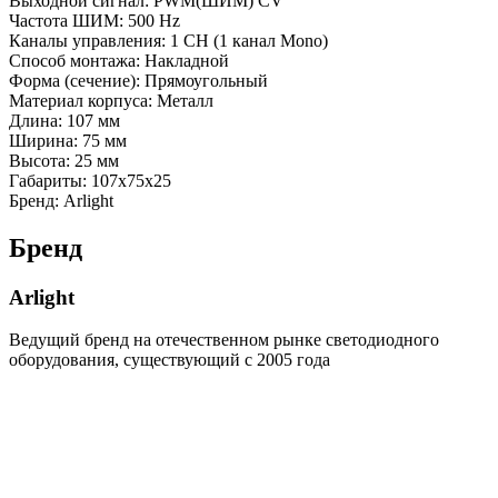
Выходной сигнал: PWM(ШИМ) CV
Частота ШИМ: 500 Hz
Каналы управления: 1 CH (1 канал Mono)
Способ монтажа: Накладной
Форма (сечение): Прямоугольный
Материал корпуса: Металл
Длина: 107 мм
Ширина: 75 мм
Высота: 25 мм
Габариты: 107x75x25
Бренд: Arlight
Бренд
Arlight
Ведущий бренд на отечественном рынке светодиодного
оборудования, существующий с 2005 года