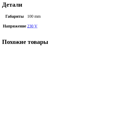
Детали
Габариты
100 mm
Напряжение
230 V
Похожие товары