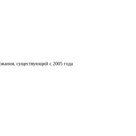
ования, существующий с 2005 года