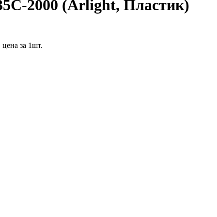
C-2000 (Arlight, Пластик)
цена за 1шт.