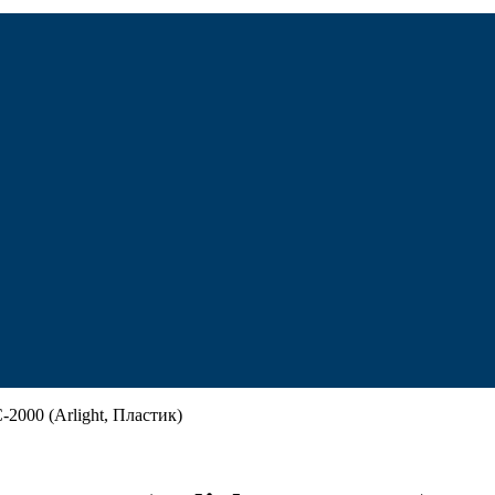
2000 (Arlight, Пластик)