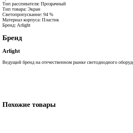
Тип рассеивателя: Прозрачный
Тип товара: Экран
Светопропускание: 94 %
Материал корпуса: Пластик
Бренд: Arlight
Бренд
Arlight
Ведущий бренд на отечественном рынке светодиодного оборуд
Похожие товары