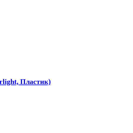
light, Пластик)