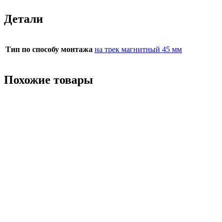
Детали
Тип по способу монтажа
на трек магнитный 45 мм
Похожие товары