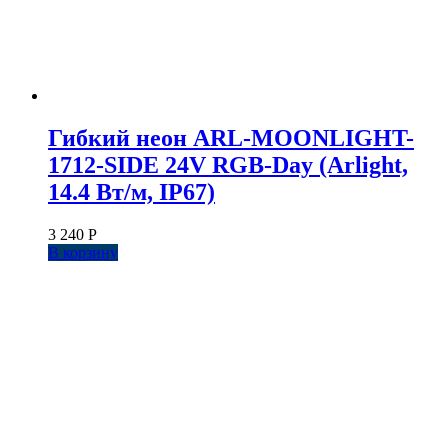
Гибкий неон ARL-MOONLIGHT-
1712-SIDE 24V RGB-Day (Arlight,
14.4 Вт/м, IP67)
3 240
Р
В корзину