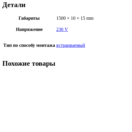
Детали
Габариты
1500 × 10 × 15 mm
Напряжение
230 V
Тип по способу монтажа
встраиваемый
Похожие товары