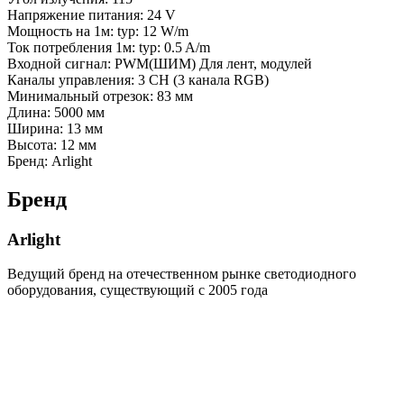
Напряжение питания: 24 V
Мощность на 1м: typ: 12 W/m
Ток потребления 1м: typ: 0.5 A/m
Входной сигнал: PWM(ШИМ) Для лент, модулей
Каналы управления: 3 CH (3 канала RGB)
Минимальный отрезок: 83 мм
Длина: 5000 мм
Ширина: 13 мм
Высота: 12 мм
Бренд: Arlight
Бренд
Arlight
Ведущий бренд на отечественном рынке светодиодного
оборудования, существующий с 2005 года