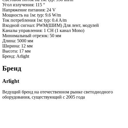
Угол излучения: 115 °
Напряжение питания: 24 V
Мощность на 1м: typ: 9.6 W/m
Ток потребления 1м: typ: 0.4 A/m
Входной сигнал: PWM(ШИМ) Для лент, модулей
Каналы управления: 1 CH (1 канал Mono)
Минимальный отрезок: 50 мм
Длина: 5000 мм
Ширина: 12 мм
Высота: 17 мм
Бренд: Arlight
Бренд
Arlight
Ведущий бренд на отечественном рынке светодиодного
оборудования, существующий с 2005 года