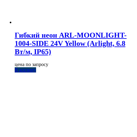
Гибкий неон ARL-MOONLIGHT-
1004-SIDE 24V Yellow (Arlight, 6.8
Вт/м, IP65)
цена по запросу
В корзину