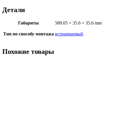
Детали
Габариты
589.05 × 35.6 × 35.6 mm
Тип по способу монтажа
встраиваемый
Похожие товары