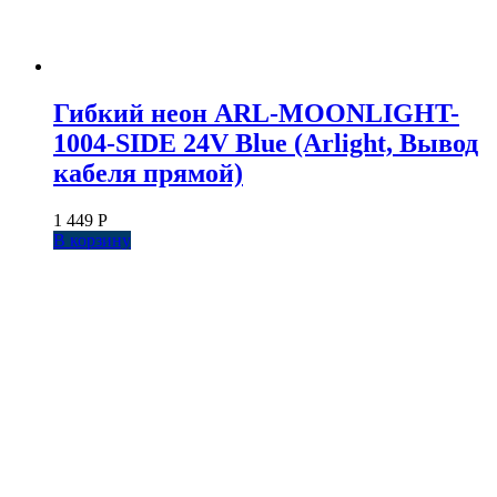
Гибкий неон ARL-MOONLIGHT-
1004-SIDE 24V Blue (Arlight, Вывод
кабеля прямой)
1 449
Р
В корзину