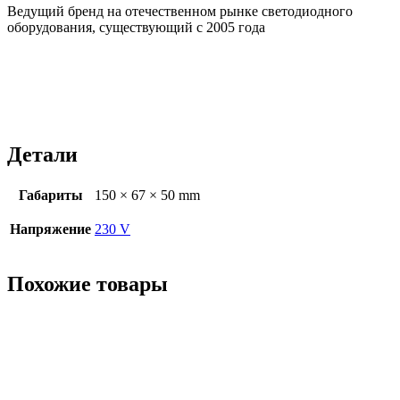
Ведущий бренд на отечественном рынке светодиодного
оборудования, существующий с 2005 года
Детали
Габариты
150 × 67 × 50 mm
Напряжение
230 V
Похожие товары