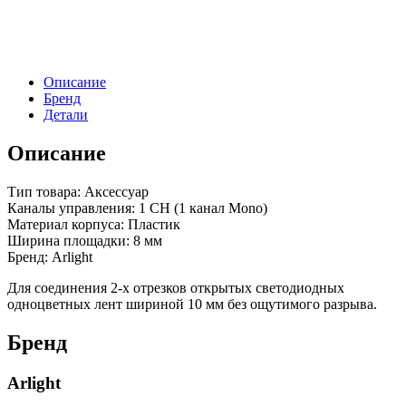
STS
(Arlight,
-)
Описание
Бренд
Детали
Описание
Тип товара: Аксессуар
Каналы управления: 1 CH (1 канал Mono)
Материал корпуса: Пластик
Ширина площадки: 8 мм
Бренд: Arlight
Для соединения 2-х отрезков открытых светодиодных
одноцветных лент шириной 10 мм без ощутимого разрыва.
Бренд
Arlight