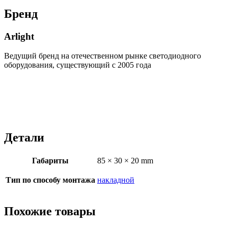
Бренд
Arlight
Ведущий бренд на отечественном рынке светодиодного
оборудования, существующий с 2005 года
Детали
Габариты
85 × 30 × 20 mm
Тип по способу монтажа
накладной
Похожие товары