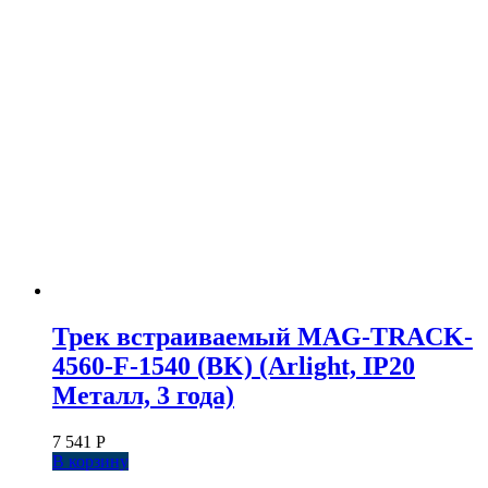
Трек встраиваемый MAG-TRACK-
4560-F-1540 (BK) (Arlight, IP20
Металл, 3 года)
7 541
Р
В корзину