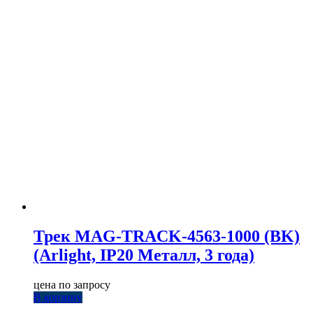
Трек MAG-TRACK-4563-1000 (BK)
(Arlight, IP20 Металл, 3 года)
цена по запросу
В корзину