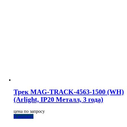
Трек MAG-TRACK-4563-1500 (WH)
(Arlight, IP20 Металл, 3 года)
цена по запросу
В корзину