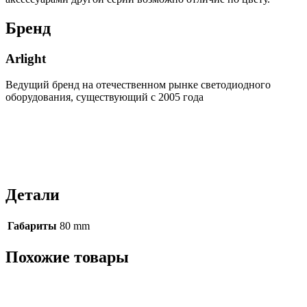
Бренд
Arlight
Ведущий бренд на отечественном рынке светодиодного
оборудования, существующий с 2005 года
Детали
Габариты
80 mm
Похожие товары