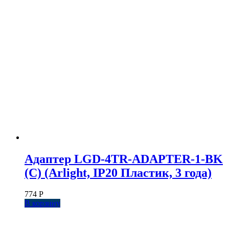
Адаптер LGD-4TR-ADAPTER-1-BK
(C) (Arlight, IP20 Пластик, 3 года)
774
Р
В корзину