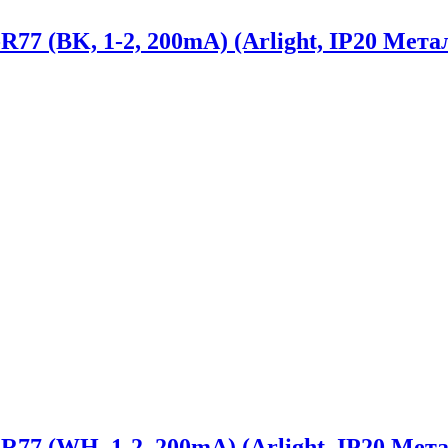
(BK, 1-2, 200mA) (Arlight, IP20 Металл
(WH, 1-2, 200mA) (Arlight, IP20 Метал