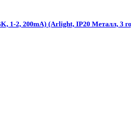
1-2, 200mA) (Arlight, IP20 Металл, 3 го