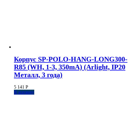
Корпус SP-POLO-HANG-LONG300-
R85 (WH, 1-3, 350mA) (Arlight, IP20
Металл, 3 года)
5 141
Р
В корзину