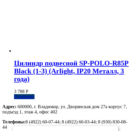
Цилиндр подвесной SP-POLO-R85P
Black (1-3) (Arlight, IP20 Металл, 3
года)
3 788
Р
В корзину
Адрес:
600000, г. Владимир, ул. Дворянская дом 27а корпус 7,
подъезд 1, этаж 4, офис 402
Телефоны:
8 (4922) 60-07-44; 8 (4922) 60-03-44; 8 (930) 830-08-
44