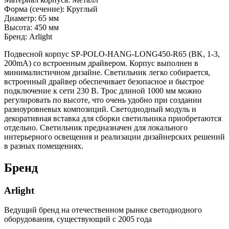
Форма (сечение): Круглый
Диаметр: 65 мм
Высота: 450 мм
Бренд: Arlight
Подвесной корпус SP-POLO-HANG-LONG450-R65 (BK, 1-3,
200mA) со встроенным драйвером. Корпус выполнен в
минималистичном дизайне. Светильник легко собирается,
встроенный драйвер обеспечивает безопасное и быстрое
подключение к сети 230 В. Трос длиной 1000 мм можно
регулировать по высоте, что очень удобно при создании
разноуровневых композиций. Светодиодный модуль и
декоративная вставка для сборки светильника приобретаются
отдельно. Светильник предназначен для локального
интерьерного освещения и реализации дизайнерских решений
в разных помещениях.
Бренд
Arlight
Ведущий бренд на отечественном рынке светодиодного
оборудования, существующий с 2005 года