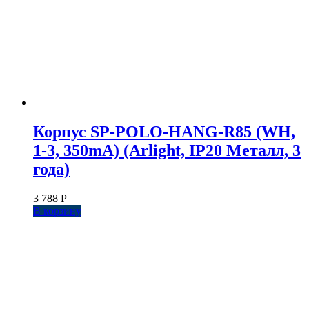
Корпус SP-POLO-HANG-R85 (WH,
1-3, 350mA) (Arlight, IP20 Металл, 3
года)
3 788
Р
В корзину