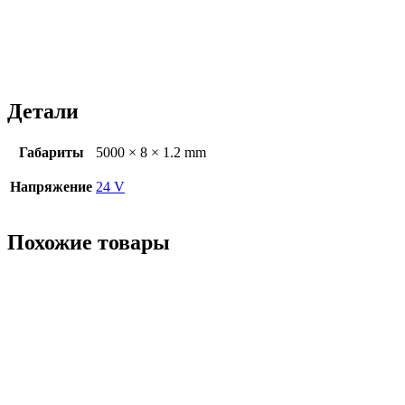
Детали
Габариты
5000 × 8 × 1.2 mm
Напряжение
24 V
Похожие товары