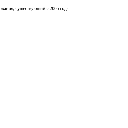
ования, существующий с 2005 года