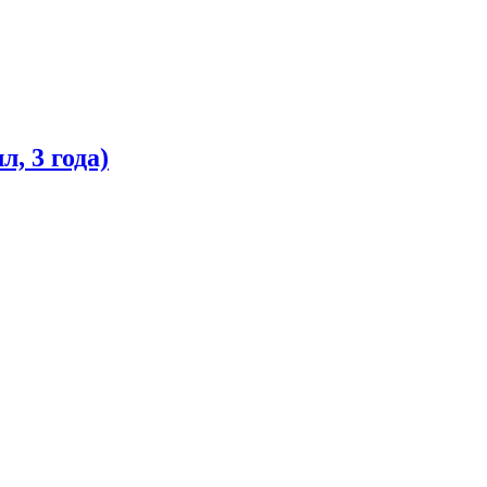
, 3 года)