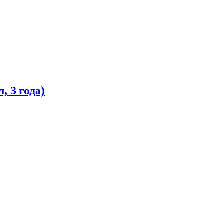
 3 года)