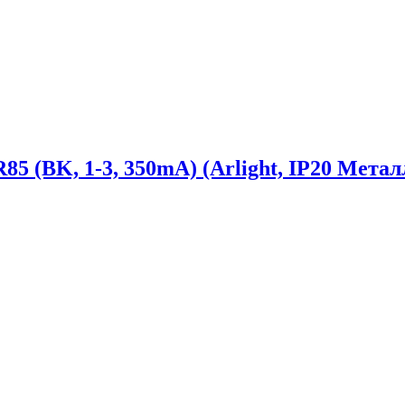
BK, 1-3, 350mA) (Arlight, IP20 Металл,