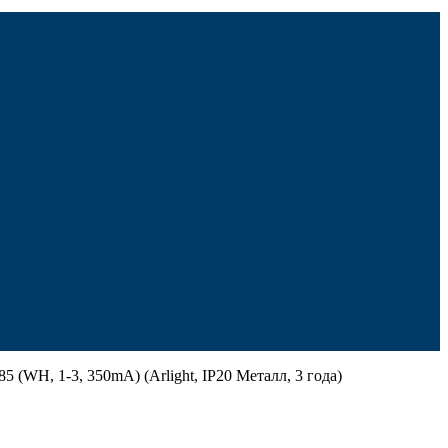
WH, 1-3, 350mA) (Arlight, IP20 Металл, 3 года)