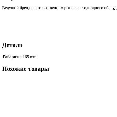
Ведущий бренд на отечественном рынке светодиодного оборуд
Детали
Габариты
165 mm
Похожие товары