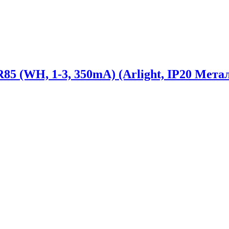
WH, 1-3, 350mA) (Arlight, IP20 Металл