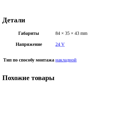
Детали
Габариты
84 × 35 × 43 mm
Напряжение
24 V
Тип по способу монтажа
накладной
Похожие товары