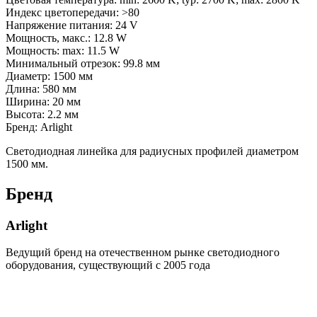
Индекс цветопередачи: >80
Напряжение питания: 24 V
Мощность, макс.: 12.8 W
Мощность: max: 11.5 W
Минимальный отрезок: 99.8 мм
Диаметр: 1500 мм
Длина: 580 мм
Ширина: 20 мм
Высота: 2.2 мм
Бренд: Arlight
Светодиодная линейка для радиусных профилей диаметром
1500 мм.
Бренд
Arlight
Ведущий бренд на отечественном рынке светодиодного
оборудования, существующий с 2005 года