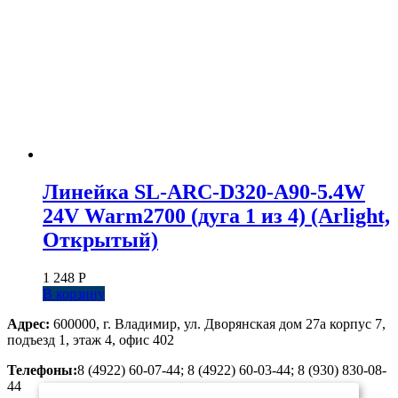
Линейка SL-ARC-D320-A90-5.4W
24V Warm2700 (дуга 1 из 4) (Arlight,
Открытый)
1 248
Р
В корзину
Адрес:
600000, г. Владимир, ул. Дворянская дом 27а корпус 7,
подъезд 1, этаж 4, офис 402
Телефоны:
8 (4922) 60-07-44; 8 (4922) 60-03-44; 8 (930) 830-08-
44