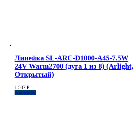
Линейка SL-ARC-D1000-A45-7.5W
24V Warm2700 (дуга 1 из 8) (Arlight,
Открытый)
1 537
Р
В корзину