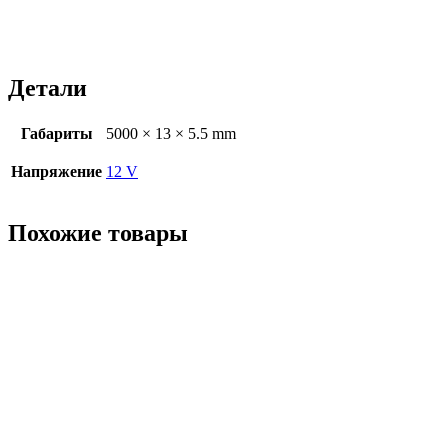
Детали
Габариты
5000 × 13 × 5.5 mm
Напряжение
12 V
Похожие товары