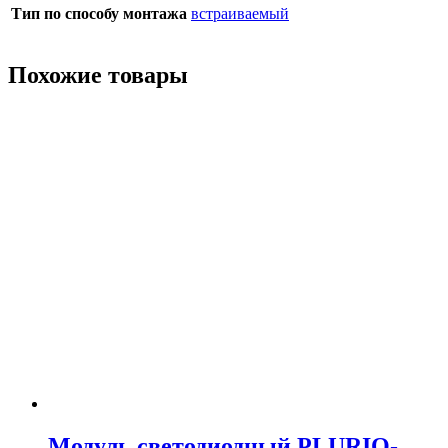
Тип по способу монтажа
встраиваемый
Похожие товары
Модуль светодиодный PLURIO-