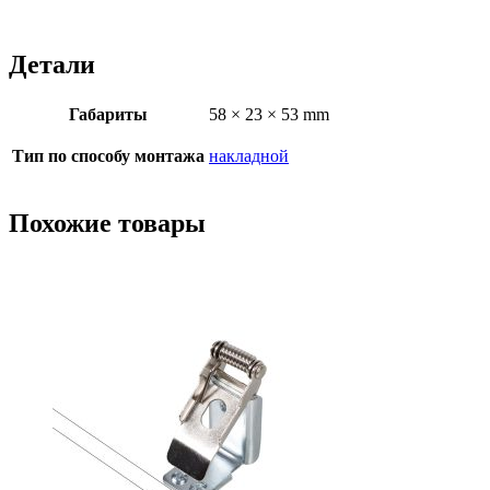
Детали
Габариты
58 × 23 × 53 mm
Тип по способу монтажа
накладной
Похожие товары