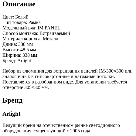
Описание
Цвет: Белый
Тип товара: Рамка
Модельный ряд: IM PANEL
Способ монтажа: Встраиваемый
Материал корпуса: Металл
Длина: 338 мм
Высота: 48.5 мм
Ширина: 338 мм
Бренд: Arlight
Набор из алюминия для встраивания панелей IM-300×300 или
аналогичных в гипсокартонные и натяжные потолки.
Поставляется в разобранном виде. Для установки требуется
отверстие 305×305мм.
Бренд
Arlight
Ведущий бренд на отечественном рынке светодиодного
оборудования, существующий с 2005 года