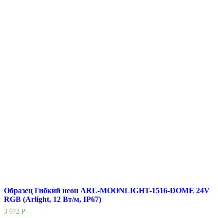
Образец Гибкий неон ARL-MOONLIGHT-1516-DOME 24V
RGB (Arlight, 12 Вт/м, IP67)
3 072
Р