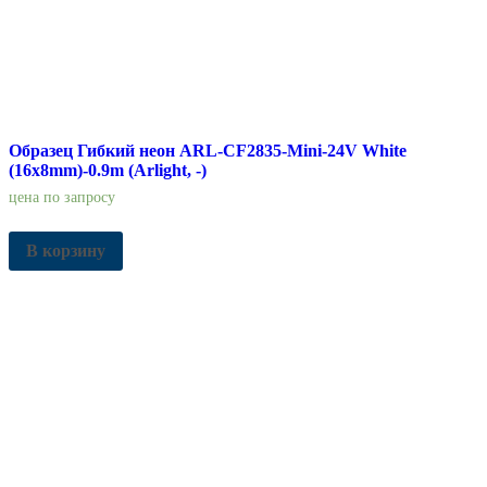
Образец Гибкий неон ARL-CF2835-Mini-24V White
(16x8mm)-0.9m (Arlight, -)
цена по запросу
В корзину