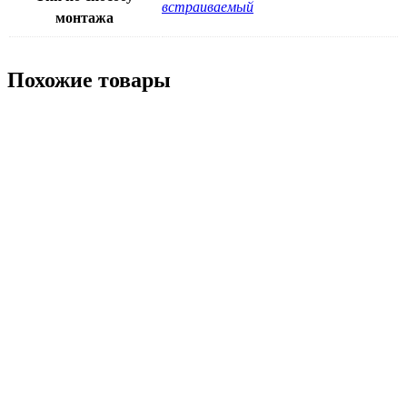
встраиваемый
монтажа
Похожие товары