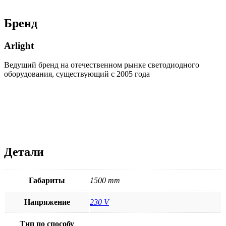
Бренд
Arlight
Ведущий бренд на отечественном рынке светодиодного
оборудования, существующий с 2005 года
Детали
Габариты
1500 mm
Напряжение
230 V
Тип по способу