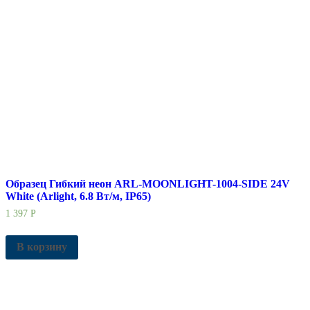
Образец Гибкий неон ARL-MOONLIGHT-1004-SIDE 24V
White (Arlight, 6.8 Вт/м, IP65)
1 397
Р
В корзину