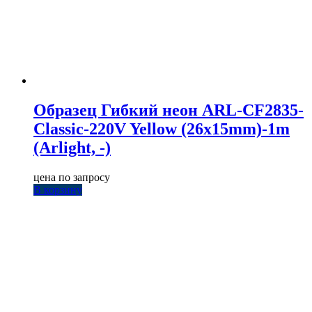
Образец Гибкий неон ARL-CF2835-
Classic-220V Yellow (26x15mm)-1m
(Arlight, -)
цена по запросу
В корзину