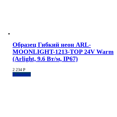
Образец Гибкий неон ARL-
MOONLIGHT-1213-TOP 24V Warm
(Arlight, 9.6 Вт/м, IP67)
2 234
Р
В корзину