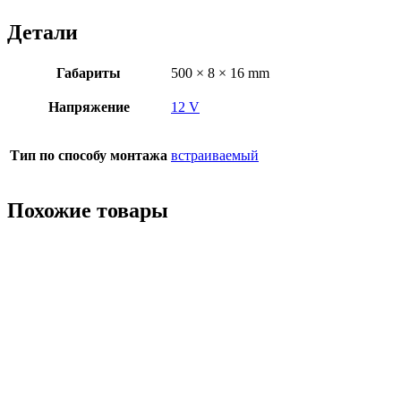
Детали
Габариты
500 × 8 × 16 mm
Напряжение
12 V
Тип по способу монтажа
встраиваемый
Похожие товары