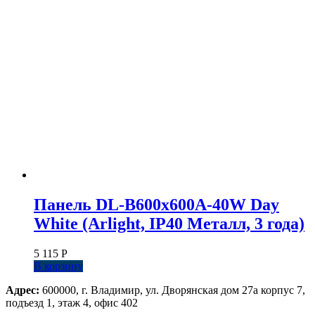
Панель DL-B600x600A-40W Day
White (Arlight, IP40 Металл, 3 года)
5 115
Р
В корзину
Адрес:
600000, г. Владимир, ул. Дворянская дом 27а корпус 7,
подъезд 1, этаж 4, офис 402