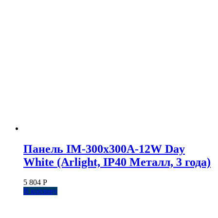
Панель IM-300x300A-12W Day
White (Arlight, IP40 Металл, 3 года)
5 804
Р
В корзину