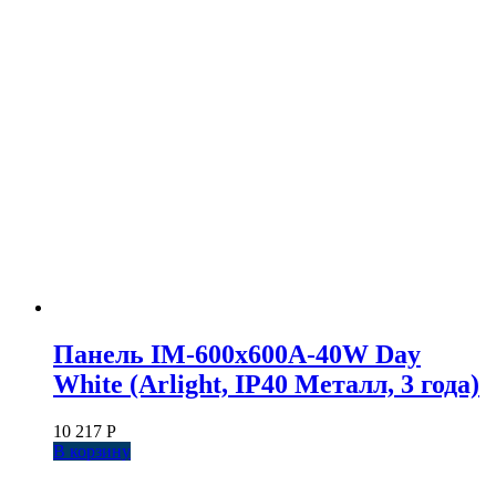
Панель IM-600x600A-40W Day
White (Arlight, IP40 Металл, 3 года)
10 217
Р
В корзину