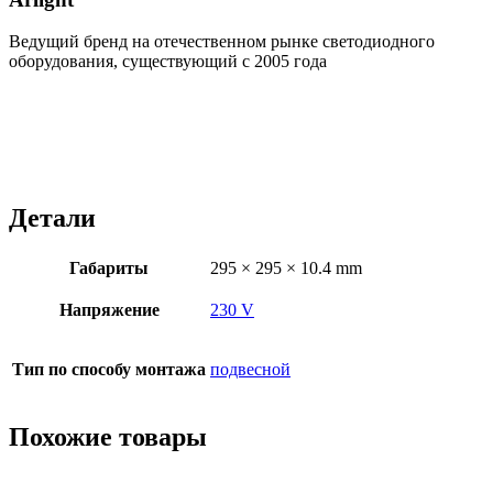
Ведущий бренд на отечественном рынке светодиодного
оборудования, существующий с 2005 года
Детали
Габариты
295 × 295 × 10.4 mm
Напряжение
230 V
Тип по способу монтажа
подвесной
Похожие товары