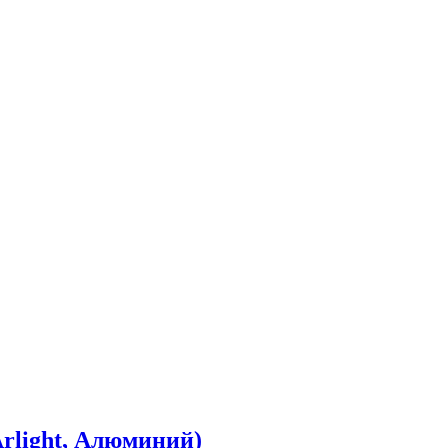
rlight, Алюминий)