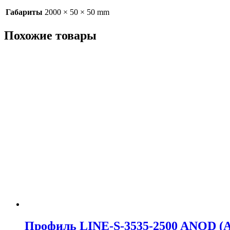
Габариты
2000 × 50 × 50 mm
Похожие товары
Профиль LINE-S-3535-2500 ANOD (A