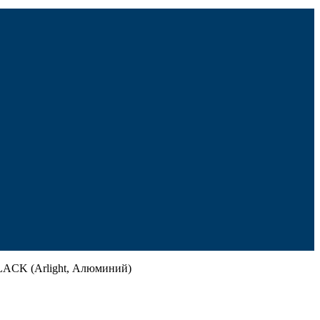
LACK (Arlight, Алюминий)