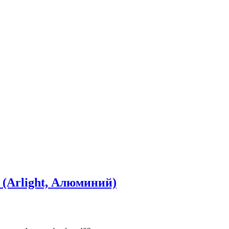
(Arlight, Алюминий)