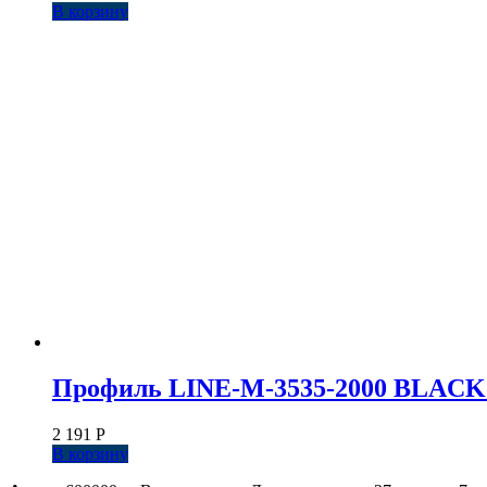
В корзину
Профиль LINE-M-3535-2000 BLACK 
2 191
Р
В корзину