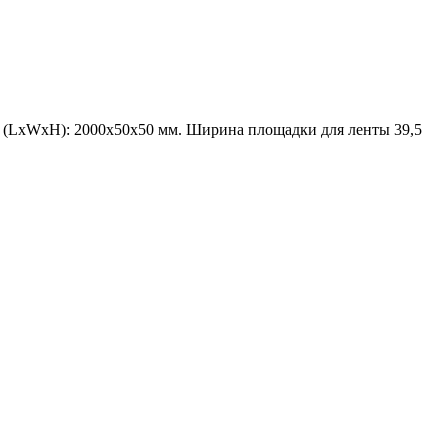
 (LxWxH): 2000x50x50 мм. Ширина площадки для ленты 39,5