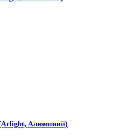
Arlight, Алюминий)