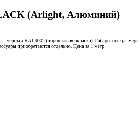
LACK (Arlight, Алюминий)
 — черный RAL9005 (порошковая окраска). Габаритные размеры
ессуары приобретаются отдельно. Цена за 1 метр.