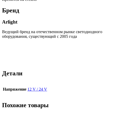
Бренд
Arlight
Ведущий бренд на отечественном рынке светодиодного
оборудования, существующий с 2005 года
Детали
Напряжение
12 V / 24 V
Похожие товары