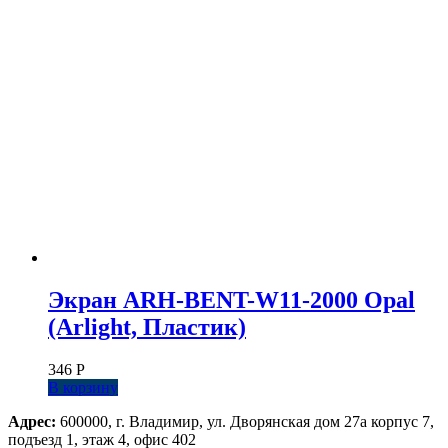
Экран ARH-BENT-W11-2000 Opal
(Arlight, Пластик)
346
Р
В корзину
Адрес:
600000, г. Владимир, ул. Дворянская дом 27а корпус 7,
подъезд 1, этаж 4, офис 402