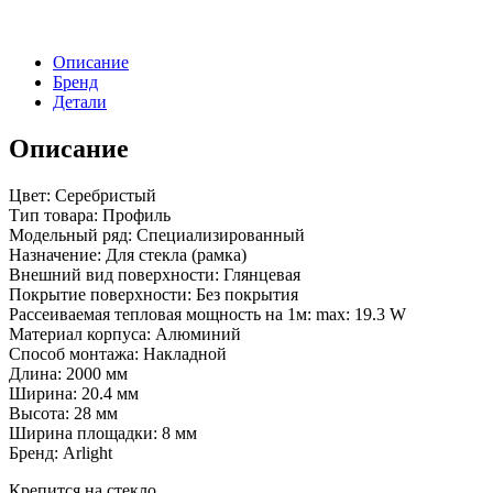
Описание
Бренд
Детали
Описание
Цвет: Серебристый
Тип товара: Профиль
Модельный ряд: Специализированный
Назначение: Для стекла (рамка)
Внешний вид поверхности: Глянцевая
Покрытие поверхности: Без покрытия
Рассеиваемая тепловая мощность на 1м: max: 19.3 W
Материал корпуса: Алюминий
Способ монтажа: Накладной
Длина: 2000 мм
Ширина: 20.4 мм
Высота: 28 мм
Ширина площадки: 8 мм
Бренд: Arlight
Крепится на стекло