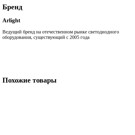
Бренд
Arlight
Ведущий бренд на отечественном рынке светодиодного
оборудования, существующий с 2005 года
Похожие товары