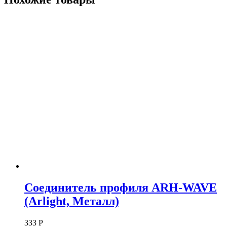
Соединитель профиля ARH-WAVE
(Arlight, Металл)
333
Р