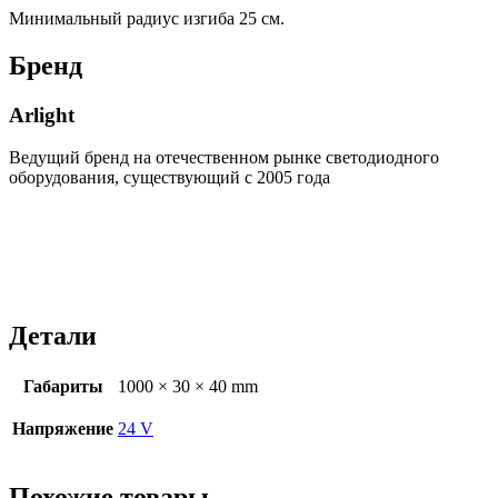
Минимальный радиус изгиба 25 см.
Бренд
Arlight
Ведущий бренд на отечественном рынке светодиодного
оборудования, существующий с 2005 года
Детали
Габариты
1000 × 30 × 40 mm
Напряжение
24 V
Похожие товары