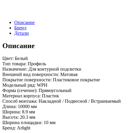
Н20-
10m
White
(Arlight,
Описание
Пластик)
Бренд
Детали
Описание
Цвет: Белый
Тип товара: Профиль
Назначение: Для контурной подсветки
Внешний вид поверхности: Матовая
Покрытие поверхности: Пластиковое покрытие
Модельный ряд: WPH
Форма (сечение): Прямоугольный
Материал корпуса: Пластик
Способ монтажа: Накладной / Подвесной / Встраиваемый
Длина: 10000 мм
Ширина: 8.9 мм
Высота: 20.3 мм
Ширина площадки: 10 мм
Бренд: Arlight