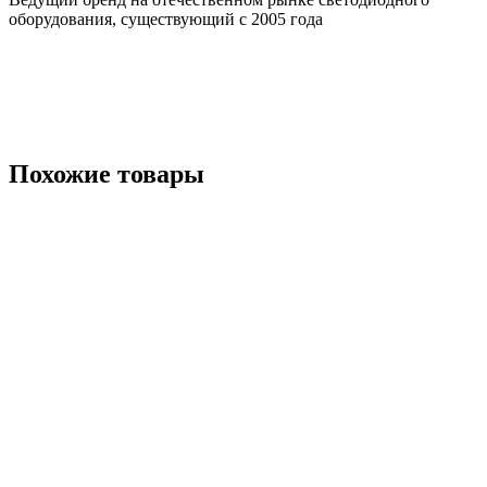
оборудования, существующий с 2005 года
Похожие товары