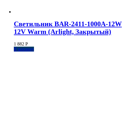
Светильник BAR-2411-1000A-12W
12V Warm (Arlight, Закрытый)
1 882
Р
В корзину