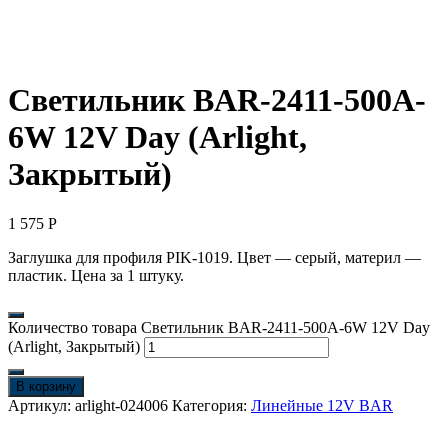
Светильник BAR-2411-500A-
6W 12V Day (Arlight,
Закрытый)
1 575
Р
Заглушка для профиля PIK-1019. Цвет — серый, материл —
пластик. Цена за 1 штуку.
Количество товара Светильник BAR-2411-500A-6W 12V Day
(Arlight, Закрытый)
В корзину
Артикул:
arlight-024006
Категория:
Линейные 12V BAR