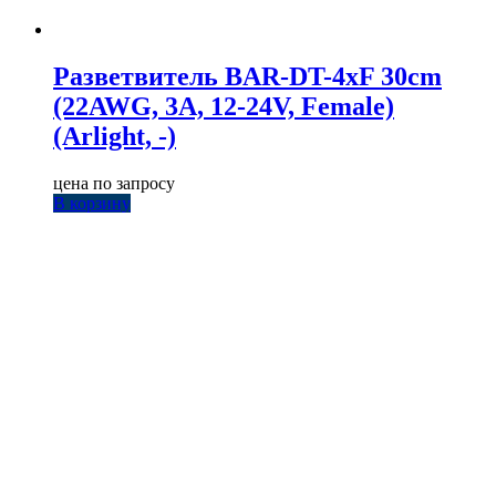
Разветвитель BAR-DT-4xF 30cm
(22AWG, 3A, 12-24V, Female)
(Arlight, -)
цена по запросу
В корзину