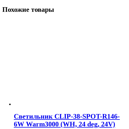
Похожие товары
Светильник CLIP-38-SPOT-R146-
6W Warm3000 (WH, 24 deg, 24V)