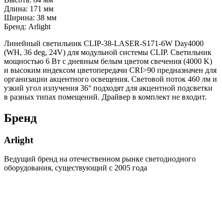
Длина: 171 мм
Ширина: 38 мм
Бренд: Arlight
Линейный светильник CLIP-38-LASER-S171-6W Day4000
(WH, 36 deg, 24V) для модульной системы CLIP. Светильник
мощностью 6 Вт с дневным белым цветом свечения (4000 K)
и высоким индексом цветопередачи CRI>90 предназначен для
организации акцентного освещения. Световой поток 460 лм и
узкий угол излучения 36° подходят для акцентной подсветки
в разных типах помещений. Драйвер в комплект не входит.
Бренд
Arlight
Ведущий бренд на отечественном рынке светодиодного
оборудования, существующий с 2005 года