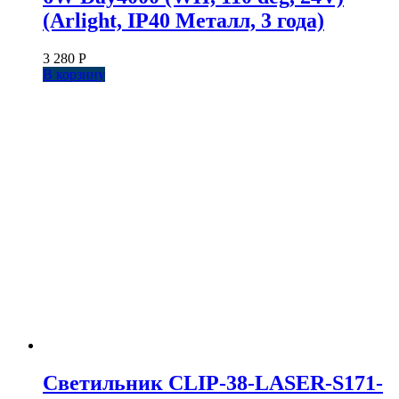
(Arlight, IP40 Металл, 3 года)
3 280
Р
В корзину
Светильник CLIP-38-LASER-S171-