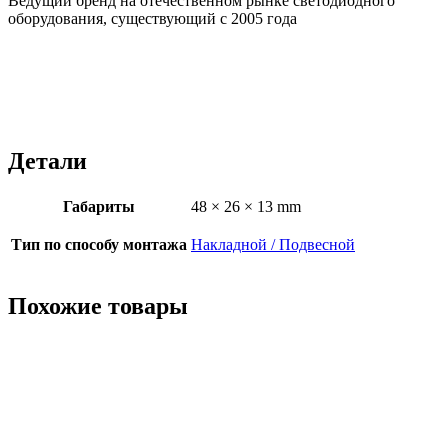
Ведущий бренд на отечественном рынке светодиодного
оборудования, существующий с 2005 года
Детали
Габариты
48 × 26 × 13 mm
Тип по способу монтажа
Накладной / Подвесной
Похожие товары