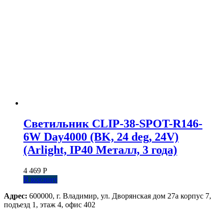
Светильник CLIP-38-SPOT-R146-
6W Day4000 (BK, 24 deg, 24V)
(Arlight, IP40 Металл, 3 года)
4 469
Р
В корзину
Адрес:
600000, г. Владимир, ул. Дворянская дом 27а корпус 7,
подъезд 1, этаж 4, офис 402