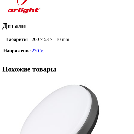
Детали
Габариты
200 × 53 × 110 mm
Напряжение
230 V
Похожие товары