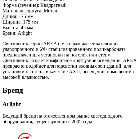
Форма (сечение): Квадратный
Материал корпуса: Металл
Длина: 175 мм
Ширина: 175 мм
Высота: 45 мм
Бренд: Arlight
Светильник серии AREA с матовым рассеивателем из
ударопрочного и УФ-стабилизированного поликарбоната
предназначен для установки на потолок или стену.
Светильник создает комфортное диффузное освещение. AREA
прекрасно подойдет для подсветки входных зон зданий, для
установки на стены в качестве АХП, освещения помещений с
высокой влажностью.
Бренд
Arlight
Ведущий бренд на отечественном рынке светодиодного
оборудования, существующий с 2005 года