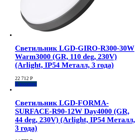
Светильник LGD-GIRO-R300-30W
Warm3000 (GR, 110 deg, 230V)
(Arlight, IP54 Металл, 3 года)
22 712
Р
В корзину
Светильник LGD-FORMA-
SURFACE-R90-12W Day4000 (GR,
44 deg, 230V) (Arlight, IP54 Металл,
3 года)