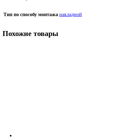
Тип по способу монтажа
накладной
Похожие товары