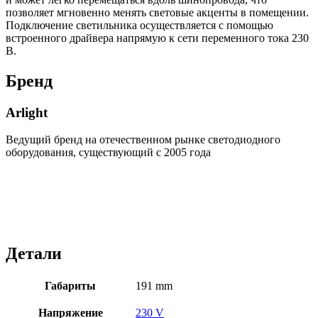
позволяет мгновенно менять световые акценты в помещении.
Подключение светильника осуществляется с помощью
встроенного драйвера напрямую к сети переменного тока 230
В.
Бренд
Arlight
Ведущий бренд на отечественном рынке светодиодного
оборудования, существующий с 2005 года
Детали
Габариты
191 mm
Напряжение
230 V