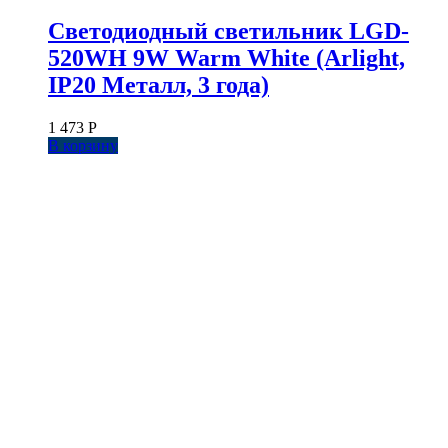
Светодиодный светильник LGD-
520WH 9W Warm White (Arlight,
IP20 Металл, 3 года)
1 473
Р
В корзину