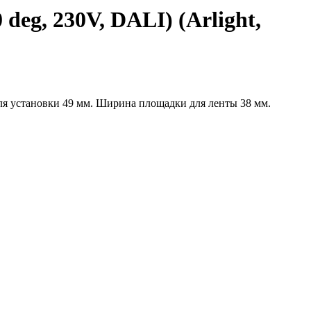
g, 230V, DALI) (Arlight,
я установки 49 мм. Ширина площадки для ленты 38 мм.