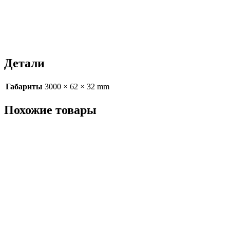
Детали
Габариты
3000 × 62 × 32 mm
Похожие товары