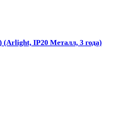
rlight, IP20 Металл, 3 года)