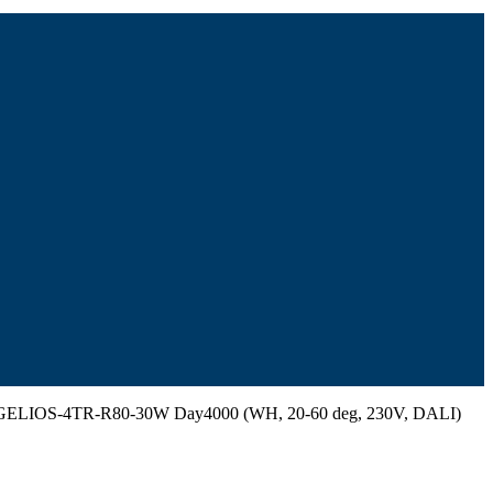
ELIOS-4TR-R80-30W Day4000 (WH, 20-60 deg, 230V, DALI)