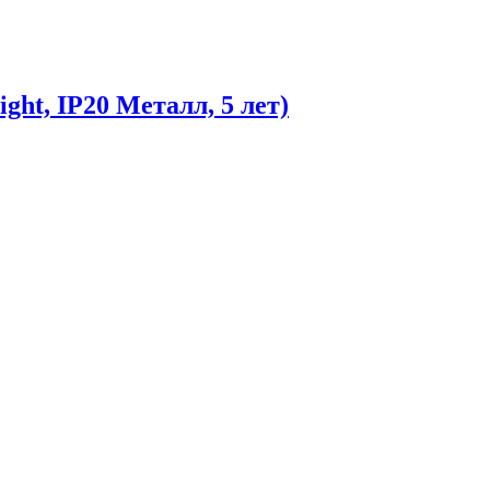
ht, IP20 Металл, 5 лет)