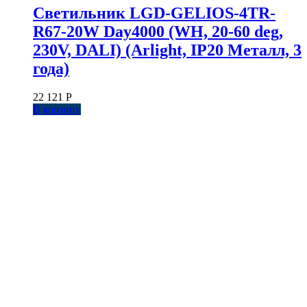
Светильник LGD-GELIOS-4TR-
R67-20W Day4000 (WH, 20-60 deg,
230V, DALI) (Arlight, IP20 Металл, 3
года)
22 121
Р
В корзину