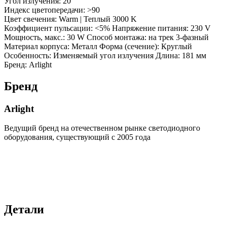
Угол излучения: 20 °
Индекс цветопередачи: >90
Цвет свечения: Warm | Теплый 3000 K
Коэффициент пульсации: <5% Напряжение питания: 230 V
Мощность, макс.: 30 W Способ монтажа: на трек 3-фазный
Материал корпуса: Металл Форма (сечение): Круглый
Особенность: Изменяемый угол излучения Длина: 181 мм
Бренд: Arlight
Бренд
Arlight
Ведущий бренд на отечественном рынке светодиодного
оборудования, существующий с 2005 года
Детали