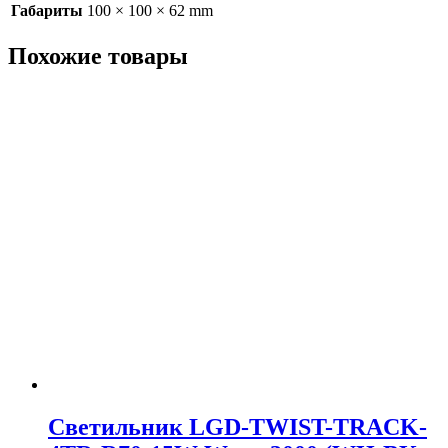
Габариты
100 × 100 × 62 mm
Похожие товары
Светильник LGD-TWIST-TRACK-