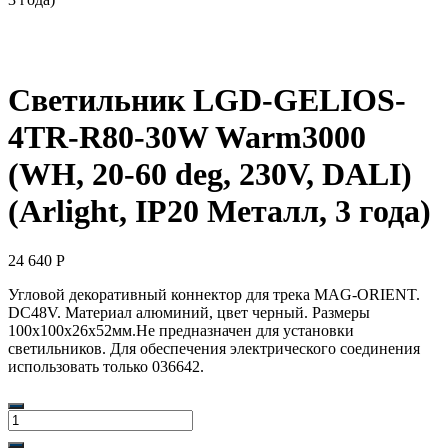
Светильник LGD-GELIOS-
4TR-R80-30W Warm3000
(WH, 20-60 deg, 230V, DALI)
(Arlight, IP20 Металл, 3 года)
24 640
Р
Угловой декоративный коннектор для трека MAG-ORIENT.
DC48V. Материал алюминий, цвет черный. Размеры
100x100x26x52мм.Не предназначен для установки
светильников. Для обеспечения электрического соединения
использовать только 036642.
Количество
товара