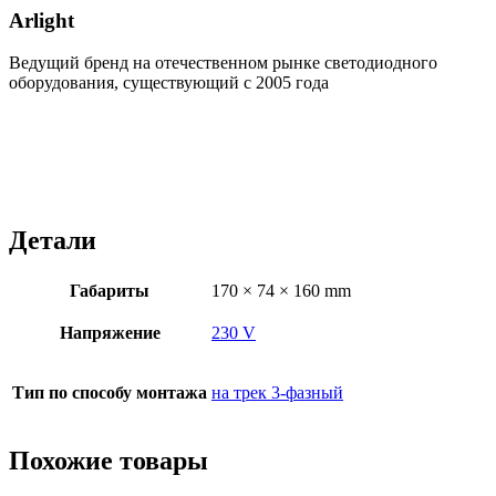
Arlight
Ведущий бренд на отечественном рынке светодиодного
оборудования, существующий с 2005 года
Детали
Габариты
170 × 74 × 160 mm
Напряжение
230 V
Тип по способу монтажа
на трек 3-фазный
Похожие товары