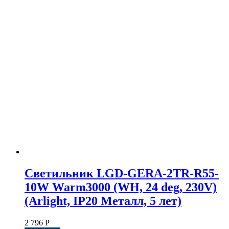
Светильник LGD-GERA-2TR-R55-
10W Warm3000 (WH, 24 deg, 230V)
(Arlight, IP20 Металл, 5 лет)
2 796
Р