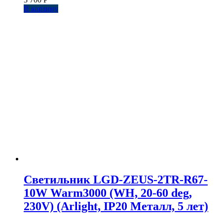
В корзину
Светильник LGD-ZEUS-2TR-R67-
10W Warm3000 (WH, 20-60 deg,
230V) (Arlight, IP20 Металл, 5 лет)