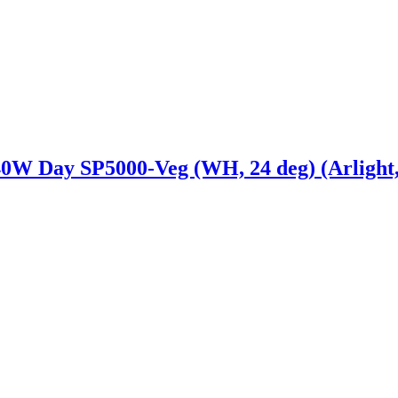
Day SP5000-Veg (WH, 24 deg) (Arlight, 