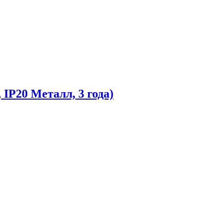
IP20 Металл, 3 года)