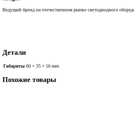
Ведущий бренд на отечественном рынке светодиодного оборуд
Детали
Габариты
60 × 35 × 16 mm
Похожие товары