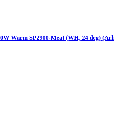
Warm SP2900-Meat (WH, 24 deg) (Arligh