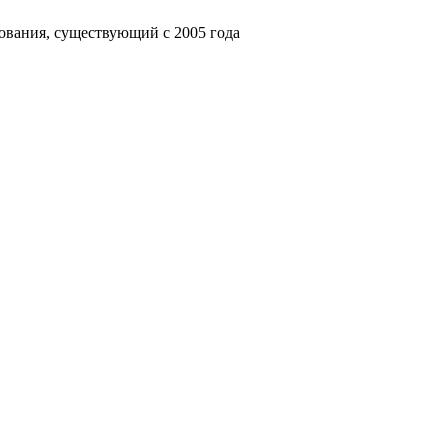
ования, существующий с 2005 года