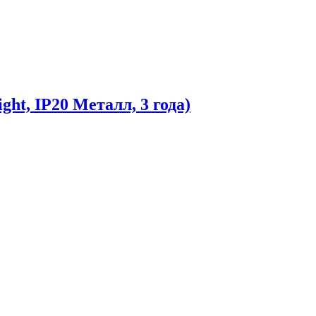
t, IP20 Металл, 3 года)