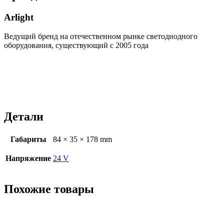
Arlight
Ведущий бренд на отечественном рынке светодиодного
оборудования, существующий с 2005 года
Детали
Габариты
84 × 35 × 178 mm
Напряжение
24 V
Похожие товары