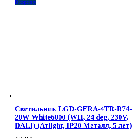
В корзину
Светильник LGD-GERA-4TR-R74-
20W White6000 (WH, 24 deg, 230V,
DALI) (Arlight, IP20 Металл, 5 лет)