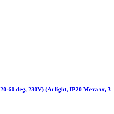
 deg, 230V) (Arlight, IP20 Металл, 3