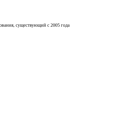
ования, существующий с 2005 года