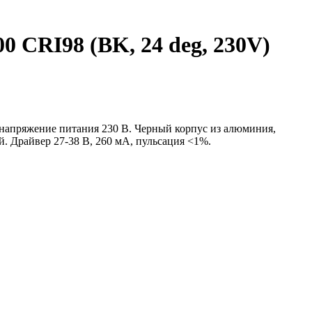
RI98 (BK, 24 deg, 230V)
, напряжение питания 230 В. Черный корпус из алюминия,
. Драйвер 27-38 В, 260 мА, пульсация <1%.