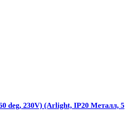
g, 230V) (Arlight, IP20 Металл, 5