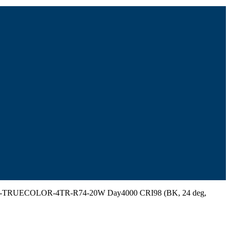
-TRUECOLOR-4TR-R74-20W Day4000 CRI98 (BK, 24 deg,