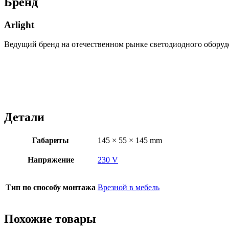
Бренд
Arlight
Ведущий бренд на отечественном рынке светодиодного оборуд
Детали
Габариты
145 × 55 × 145 mm
Напряжение
230 V
Тип по способу монтажа
Врезной в мебель
Похожие товары