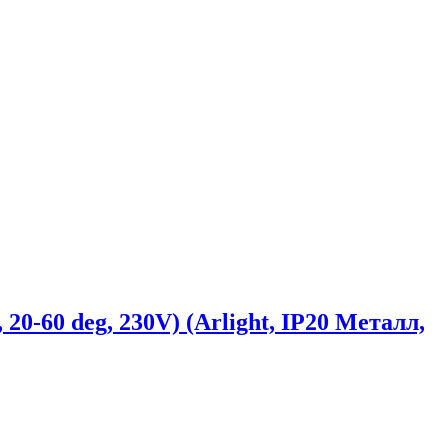
0 deg, 230V) (Arlight, IP20 Металл,