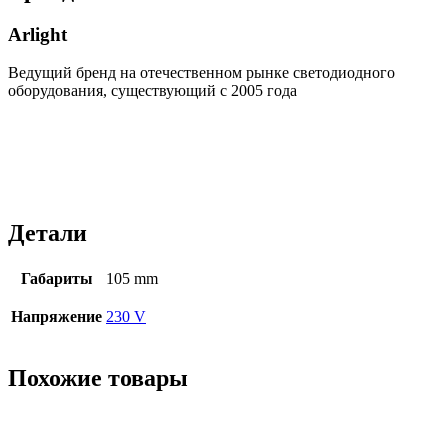
Arlight
Ведущий бренд на отечественном рынке светодиодного
оборудования, существующий с 2005 года
Детали
Габариты
105 mm
Напряжение
230 V
Похожие товары