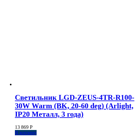
Светильник LGD-ZEUS-4TR-R100-
30W Warm (BK, 20-60 deg) (Arlight,
IP20 Металл, 3 года)
13 869
Р
В корзину