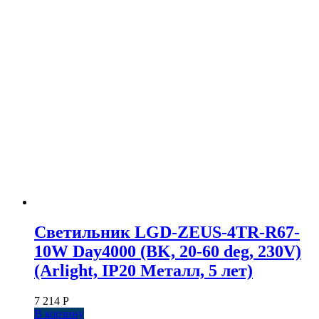
Светильник LGD-ZEUS-4TR-R67-
10W Day4000 (BK, 20-60 deg, 230V)
(Arlight, IP20 Металл, 5 лет)
7 214
Р
В корзину