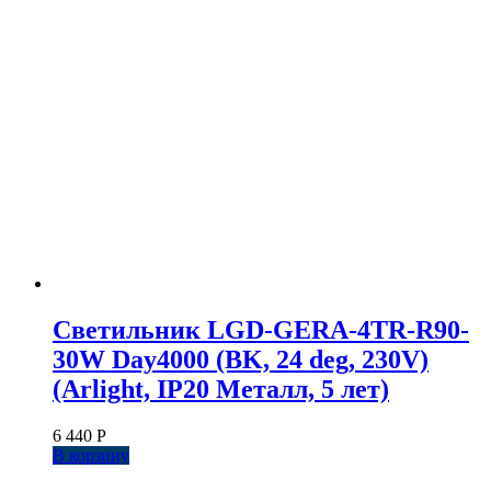
Светильник LGD-GERA-4TR-R90-
30W Day4000 (BK, 24 deg, 230V)
(Arlight, IP20 Металл, 5 лет)
6 440
Р
В корзину