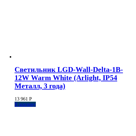
Светильник LGD-Wall-Delta-1B-
12W Warm White (Arlight, IP54
Металл, 3 года)
13 961
Р
В корзину