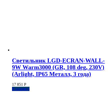
Светильник LGD-ECRAN-WALL-
9W Warm3000 (GR, 108 deg, 230V)
(Arlight, IP65 Металл, 3 года)
17 851
Р
В корзину