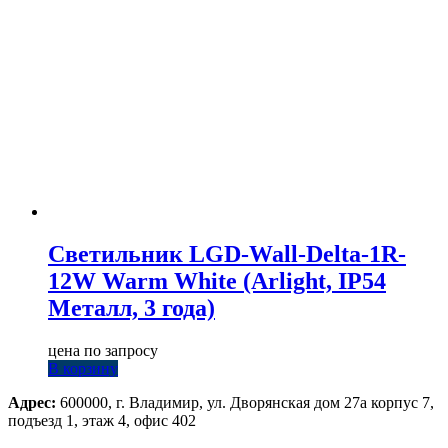
Светильник LGD-Wall-Delta-1R-
12W Warm White (Arlight, IP54
Металл, 3 года)
цена по запросу
В корзину
Адрес:
600000, г. Владимир, ул. Дворянская дом 27а корпус 7,
подъезд 1, этаж 4, офис 402