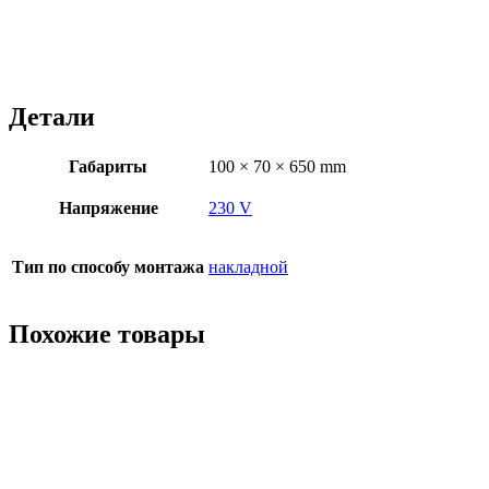
Детали
Габариты
100 × 70 × 650 mm
Напряжение
230 V
Тип по способу монтажа
накладной
Похожие товары