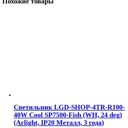
Похожие товары
Светильник LGD-SHOP-4TR-R100-
40W Cool SP7500-Fish (WH, 24 deg)
(Arlight, IP20 Металл, 3 года)