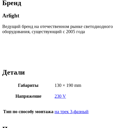
Бренд
Arlight
Ведущий бренд на отечественном рынке светодиодного
оборудования, существующий с 2005 года
Детали
Габариты
130 × 190 mm
Напряжение
230 V
Тип по способу монтажа
на трек 3-фазный