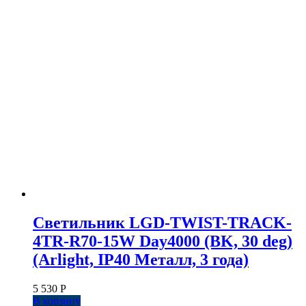
Светильник LGD-TWIST-TRACK-
4TR-R70-15W Day4000 (BK, 30 deg)
(Arlight, IP40 Металл, 3 года)
5 530
Р
В корзину