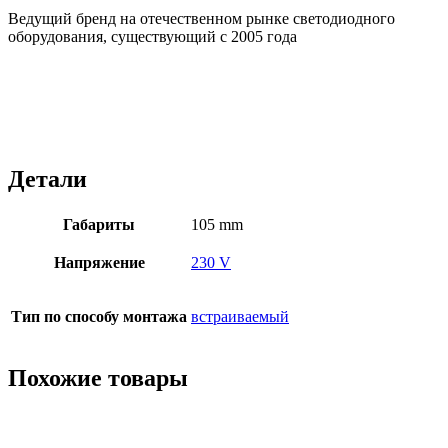
Ведущий бренд на отечественном рынке светодиодного
оборудования, существующий с 2005 года
Детали
Габариты
105 mm
Напряжение
230 V
Тип по способу монтажа
встраиваемый
Похожие товары