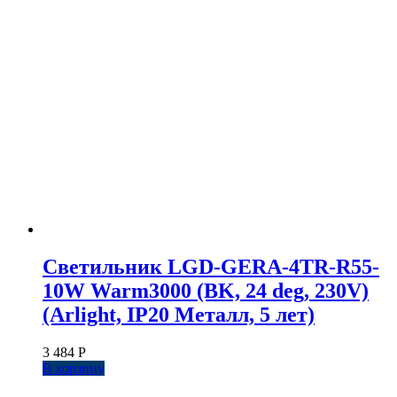
Светильник LGD-GERA-4TR-R55-
10W Warm3000 (BK, 24 deg, 230V)
(Arlight, IP20 Металл, 5 лет)
3 484
Р
В корзину