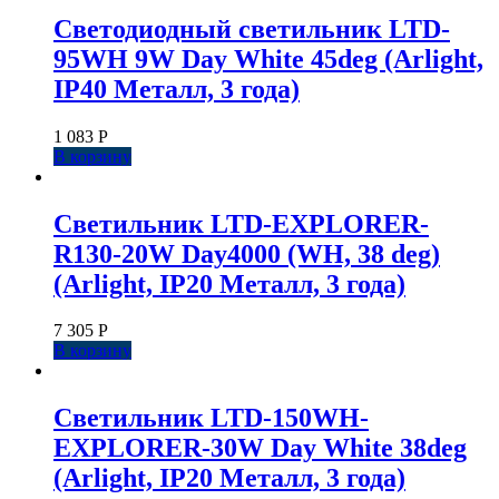
Светодиодный светильник LTD-
95WH 9W Day White 45deg (Arlight,
IP40 Металл, 3 года)
1 083
Р
В корзину
Светильник LTD-EXPLORER-
R130-20W Day4000 (WH, 38 deg)
(Arlight, IP20 Металл, 3 года)
7 305
Р
В корзину
Светильник LTD-150WH-
EXPLORER-30W Day White 38deg
(Arlight, IP20 Металл, 3 года)