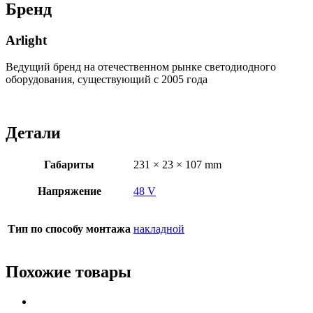
Бренд
Arlight
Ведущий бренд на отечественном рынке светодиодного
оборудования, существующий с 2005 года
Детали
Габариты
231 × 23 × 107 mm
Напряжение
48 V
Тип по способу монтажа
накладной
Похожие товары