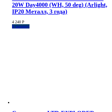
20W Day4000 (WH, 50 deg) (Arlight,
IP20 Металл, 3 года)
4 240
Р
В корзину