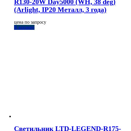
R130-20W Day5000 (WH, 38 deg)
(Arlight, IP20 Металл, 3 года)
цена по запросу
В корзину
Светильник LTD-LEGEND-R175-