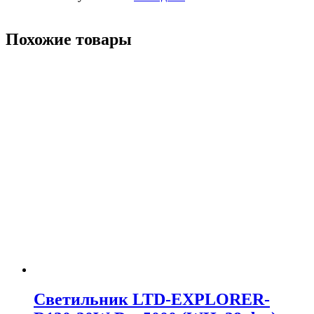
Похожие товары
Светильник LTD-EXPLORER-