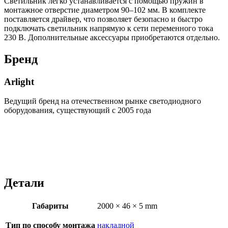
Светильник легко устанавливается с помощью пружин в
монтажное отверстие диаметром 90–102 мм. В комплекте
поставляется драйвер, что позволяет безопасно и быстро
подключать светильник напрямую к сети переменного тока
230 В. Дополнительные аксессуары приобретаются отдельно.
Бренд
Arlight
Ведущий бренд на отечественном рынке светодиодного
оборудования, существующий с 2005 года
Детали
Габариты
2000 × 46 × 5 mm
Тип по способу монтажа
накладной