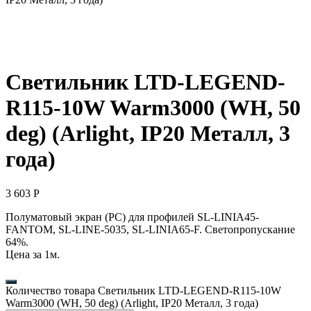
Светильник LTD-LEGEND-
R115-10W Warm3000 (WH, 50
deg) (Arlight, IP20 Металл, 3
года)
3 603
Р
Полуматовый экран (PC) для профилей SL-LINIA45-
FANTOM, SL-LINE-5035, SL-LINIA65-F. Светопропускание
64%.
Цена за 1м.
Количество товара Светильник LTD-LEGEND-R115-10W
Warm3000 (WH, 50 deg) (Arlight, IP20 Металл, 3 года)