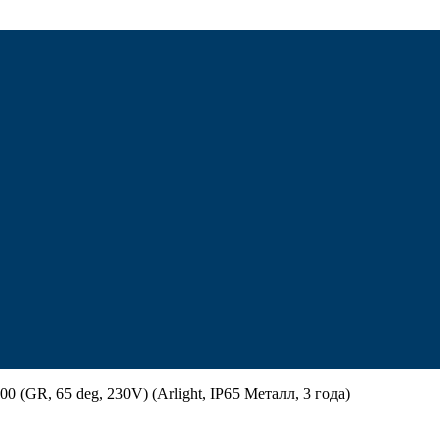
GR, 65 deg, 230V) (Arlight, IP65 Металл, 3 года)