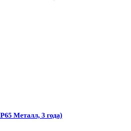
P65 Металл, 3 года)