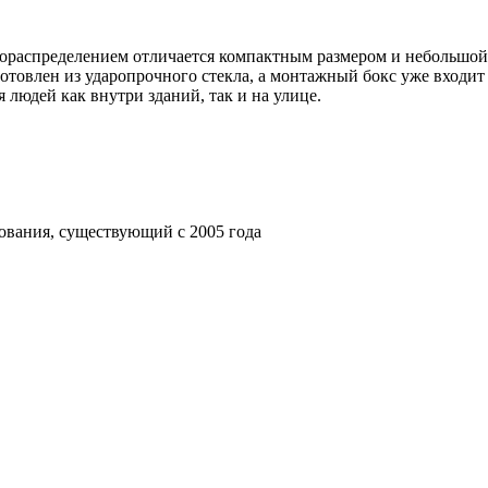
распределением отличается компактным размером и небольшой 
отовлен из ударопрочного стекла, а монтажный бокс уже входит
людей как внутри зданий, так и на улице.
ования, существующий с 2005 года