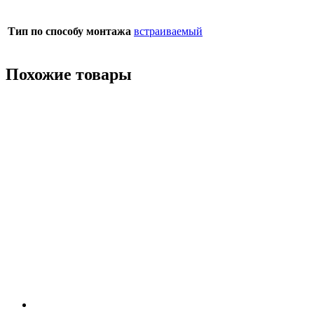
Тип по способу монтажа
встраиваемый
Похожие товары