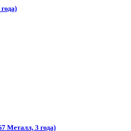
года)
7 Металл, 3 года)