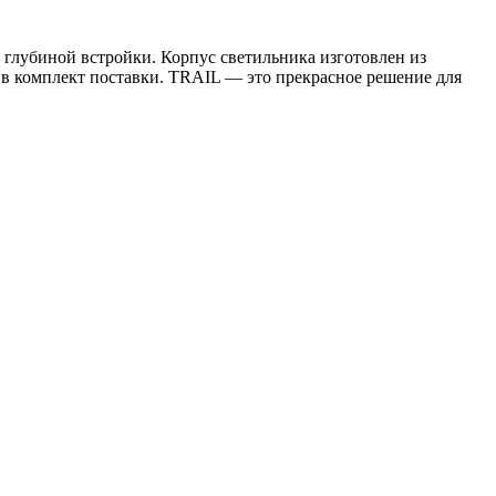
глубиной встройки. Корпус светильника изготовлен из
 в комплект поставки. TRAIL — это прекрасное решение для