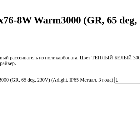
-8W Warm3000 (GR, 65 deg, 23
вый рассеиватель из поликарбоната. Цвет ТЕПЛЫЙ БЕЛЫЙ 3000K,
райвер.
(GR, 65 deg, 230V) (Arlight, IP65 Металл, 3 года)