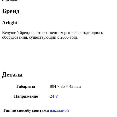
Бренд
Arlight
Ведущий бренд на отечественном рынке светодиодного
оборудования, существующий с 2005 года
Детали
Габариты
804 × 35 × 43 mm
Напряжение
24 V
Тип по способу монтажа
накладной