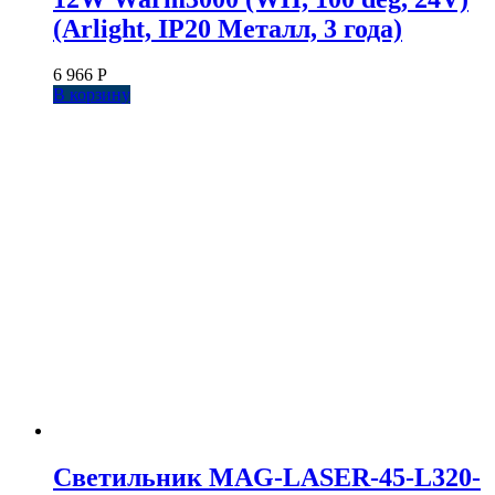
(Arlight, IP20 Металл, 3 года)
6 966
Р
В корзину
Светильник MAG-LASER-45-L320-