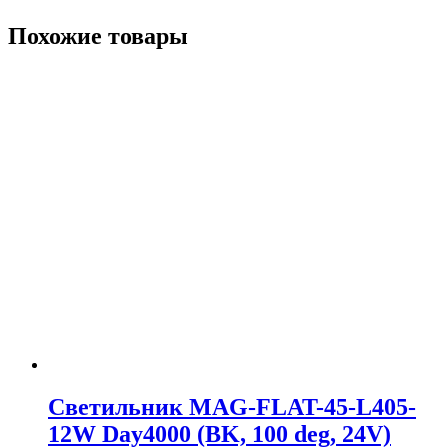
Похожие товары
Светильник MAG-FLAT-45-L405-
12W Day4000 (BK, 100 deg, 24V)