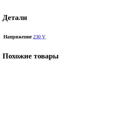
Детали
Напряжение
230 V
Похожие товары