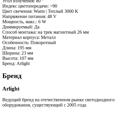
Угол излучения: 80 °
Индекс цветопередачи: >90
Цвет свечения: Warm | Теплый 3000 K
Напряжение питания: 48 V
Мощность, макс.: 6 W
Диммируeмый: Да
Способ монтажа: на трек магнитный 26 мм
Материал корпуса: Металл
Особенность: Поворотный
Длина: 195 мм
Ширина: 23 мм
Высота: 107 мм
Бренд: Arlight
Бренд
Arlight
Ведущий бренд на отечественном рынке светодиодного
оборудования, существующий с 2005 года