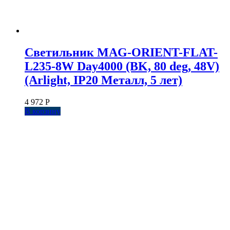
Светильник MAG-ORIENT-FLAT-
L235-8W Day4000 (BK, 80 deg, 48V)
(Arlight, IP20 Металл, 5 лет)
4 972
Р
В корзину