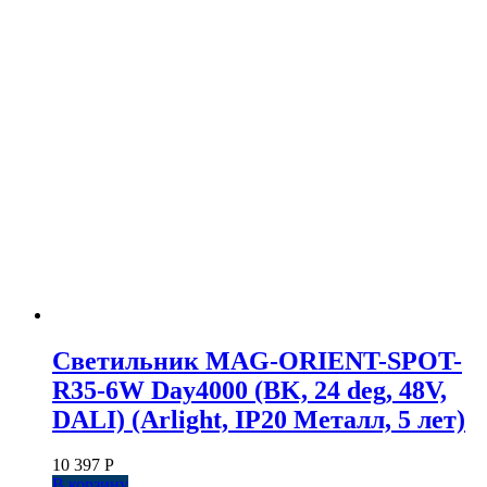
Светильник MAG-ORIENT-SPOT-
R35-6W Day4000 (BK, 24 deg, 48V,
DALI) (Arlight, IP20 Металл, 5 лет)
10 397
Р
В корзину