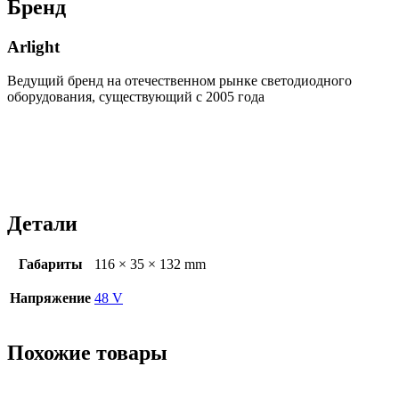
Бренд
Arlight
Ведущий бренд на отечественном рынке светодиодного
оборудования, существующий с 2005 года
Детали
Габариты
116 × 35 × 132 mm
Напряжение
48 V
Похожие товары