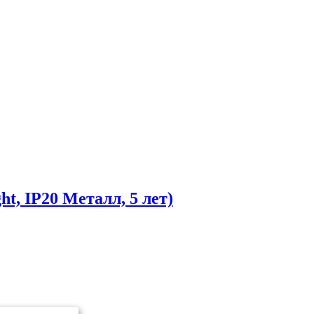
, IP20 Металл, 5 лет)