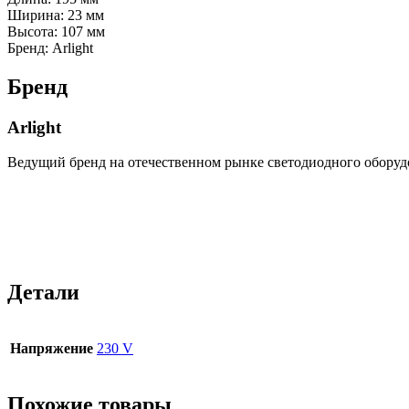
Ширина: 23 мм
Высота: 107 мм
Бренд: Arlight
Бренд
Arlight
Ведущий бренд на отечественном рынке светодиодного оборуд
Детали
Напряжение
230 V
Похожие товары