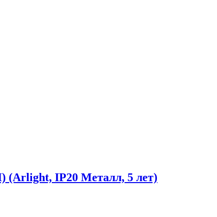
Arlight, IP20 Металл, 5 лет)