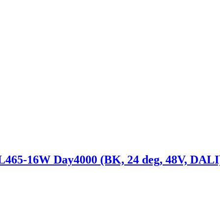
16W Day4000 (BK, 24 deg, 48V, DALI) (A