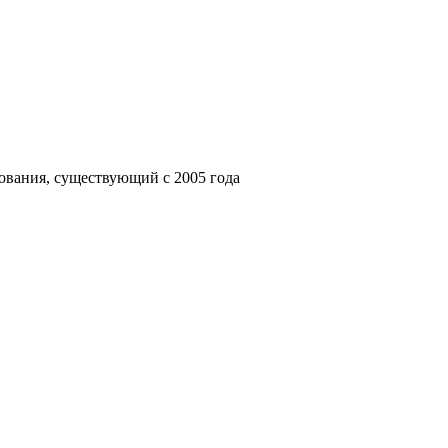
ования, существующий с 2005 года