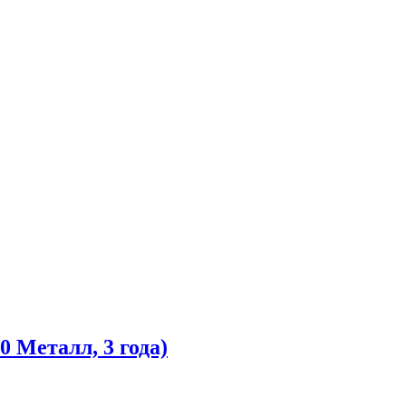
 Металл, 3 года)