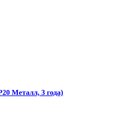
20 Металл, 3 года)