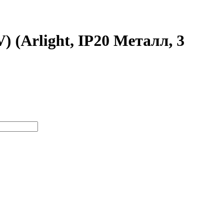
(Arlight, IP20 Металл, 3