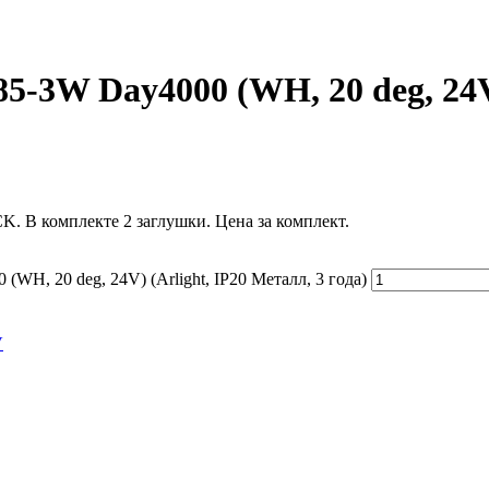
3W Day4000 (WH, 20 deg, 24V) 
. В комплекте 2 заглушки. Цена за комплект.
H, 20 deg, 24V) (Arlight, IP20 Металл, 3 года)
V