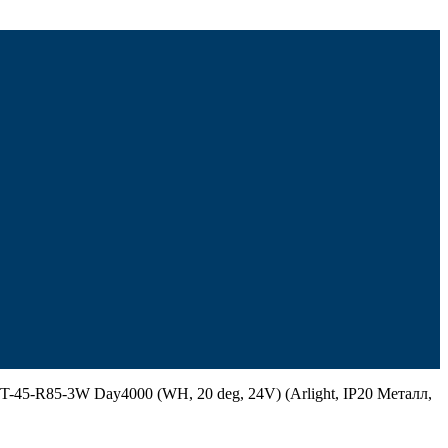
45-R85-3W Day4000 (WH, 20 deg, 24V) (Arlight, IP20 Металл,