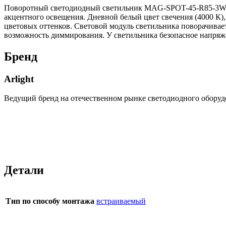
Поворотный светодиодный светильник MAG-SPOT-45-R85-3W Da
акцентного освещения. Дневной белый цвет свечения (4000 К)
цветовых оттенков. Световой модуль светильника поворачиваетс
возможность диммирования. У светильника безопасное напряже
Бренд
Arlight
Ведущий бренд на отечественном рынке светодиодного оборуд
Детали
Тип по способу монтажа
встраиваемый