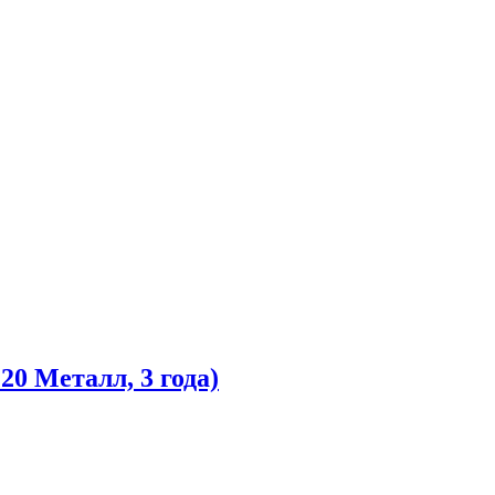
0 Металл, 3 года)